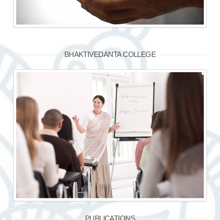
BHAKTIVEDANTA COLLEGE
PUBLICATIONS