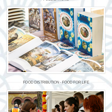
FOOD DISTRIBUTION - FOOD FOR LIFE