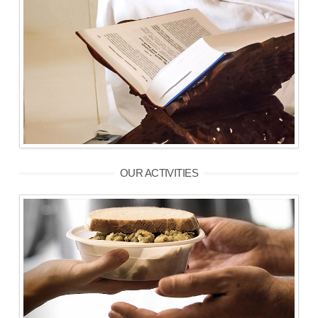
OUR ACTIVITIES