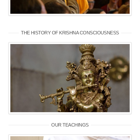
THE HISTORY OF KRISHNA CONSCIOUSNESS
OUR TEACHINGS