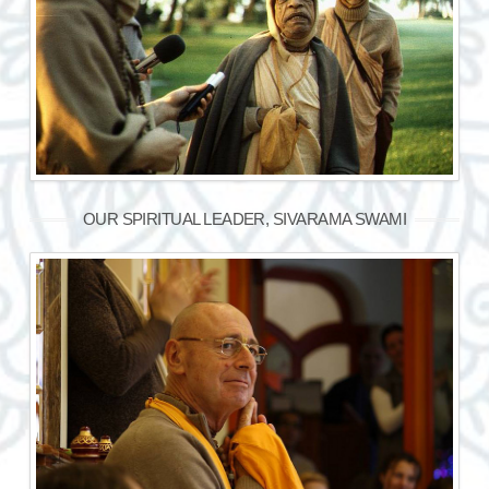
OUR SPIRITUAL LEADER, SIVARAMA SWAMI