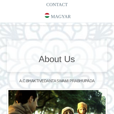
CONTACT
MAGYAR
About Us
A.C.BHAKTIVEDANTA SWAMI PRABHUPÁDA