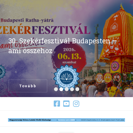
30. Szekérfesztivál Budapesten –
ami összehoz
Tovább