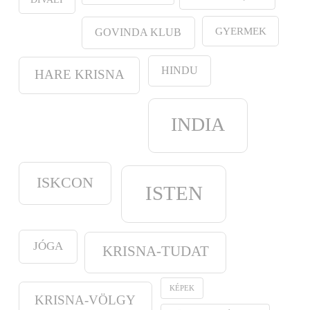
GYERMEK
GOVINDA KLUB
HINDU
HARE KRISNA
INDIA
ISKCON
ISTEN
JÓGA
KRISNA-TUDAT
KÉPEK
KRISNA-VÖLGY