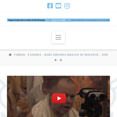
Navigation
HOME
HÍREK
AINDRA - HARE KRISHNA BHAJAN IN MAYAPUR - 2008