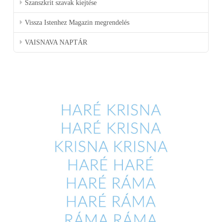
Szanszkrit szavak kiejtése
Vissza Istenhez Magazin megrendelés
VAISNAVA NAPTÁR