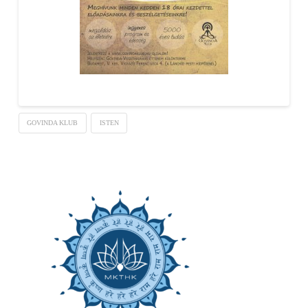
GOVINDA KLUB
ISTEN