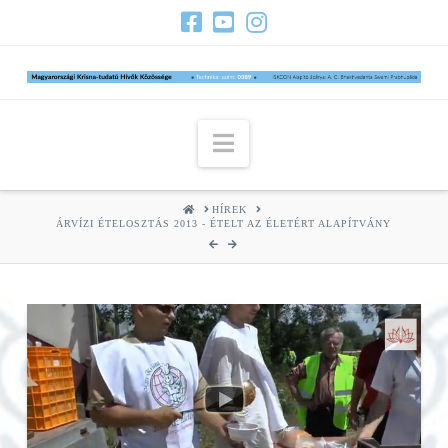
Navigation
HOME
HÍREK
ÁRVÍZI ÉTELOSZTÁS 2013 - ÉTELT AZ ÉLETÉRT ALAPÍTVÁNY