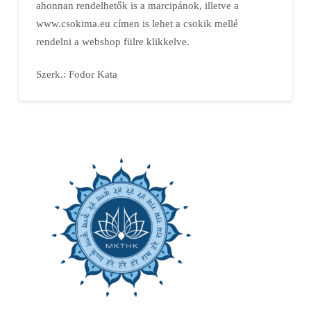
ahonnan rendelhetők is a marcipánok, illetve a
www.csokima.eu címen is lehet a csokik mellé
rendelni a webshop fülre klikkelve.
Szerk.: Fodor Kata