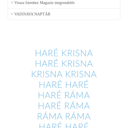
Vissza Istenhez Magazin megrendelés
VAISNAVA NAPTÁR