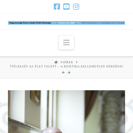
Navigation
HOME
HÍREK
ÍTÉLKEZÉS AZ ÉLET FELETT – A BIOETIKA KELLEMETLEN KÉRDÉSEI