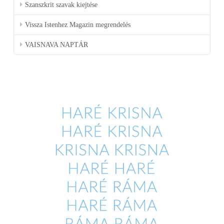
Szanszkrit szavak kiejtése
Vissza Istenhez Magazin megrendelés
VAISNAVA NAPTÁR