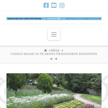
Navigation
HOME
HÍREK
CSINÁLD MAGAD! AZ ÚR KRISNA VIRÁGOSKERTJE BUDAPESTEN