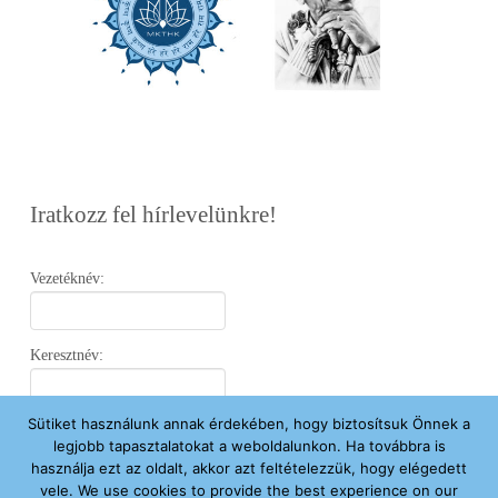
Iratkozz fel hírlevelünkre!
Vezetéknév:
Keresztnév:
Sütiket használunk annak érdekében, hogy biztosítsuk Önnek a
Email:
legjobb tapasztalatokat a weboldalunkon. Ha továbbra is
használja ezt az oldalt, akkor azt feltételezzük, hogy elégedett
vele. We use cookies to provide the best experience on our