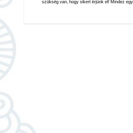
szükség van, hogy sikert érjünk el! Mindez egy