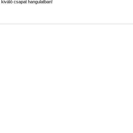
 kiváló csapat hangulatban!