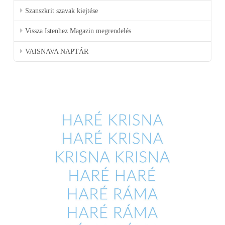
Szanszkrit szavak kiejtése
Vissza Istenhez Magazin megrendelés
VAISNAVA NAPTÁR