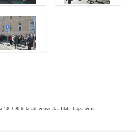
a 400-600 fő között érkeznek a Blaha Lujza térre.