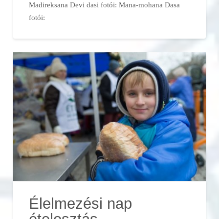
Madireksana Devi dasi fotói: Mana-mohana Dasa
fotói:
Élelmezési nap