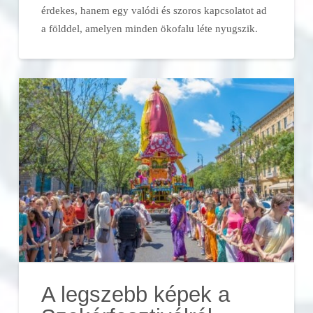
érdekes, hanem egy valódi és szoros kapcsolatot ad
a földdel, amelyen minden ökofalu léte nyugszik.
A legszebb képek a