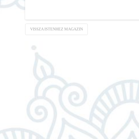
VISSZA ISTENHEZ MAGAZIN