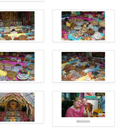
BHAJANA