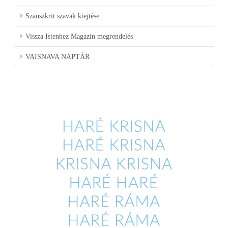
Szanszkrit szavak kiejtése
Vissza Istenhez Magazin megrendelés
VAISNAVA NAPTÁR