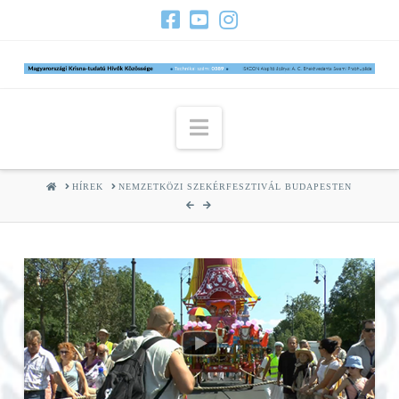
Navigation
HOME
HÍREK
NEMZETKÖZI SZEKÉRFESZTIVÁL BUDAPESTEN