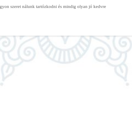
gyon szeret nálunk tartózkodni és mindig olyan jó kedvre