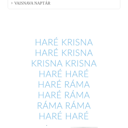
VAISNAVA NAPTÁR