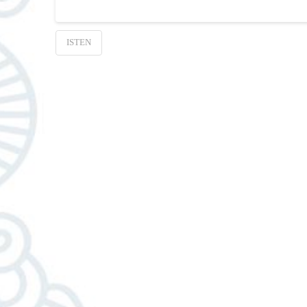
ISTEN