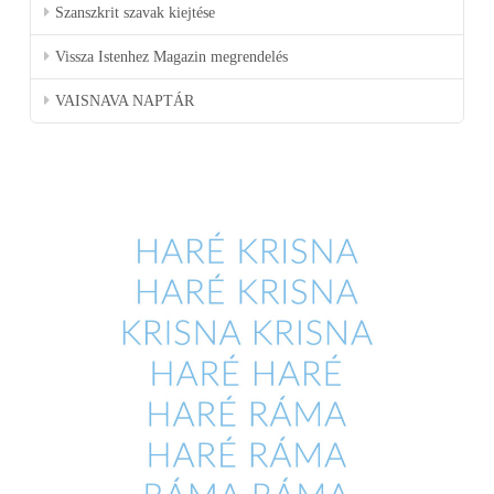
Szanszkrit szavak kiejtése
Vissza Istenhez Magazin megrendelés
VAISNAVA NAPTÁR