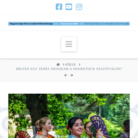
Navigation
HOME
HÍREK
MILYEN EGY ZENÉS PROGRAM A WOODSTOCK FESZTIVÁLON?