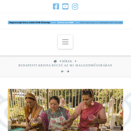
Navigation
HOME
HÍREK
BUDAPESTI KRISNA BÚCSÚ AZ M1 MAGAZINMŰSORÁBAN