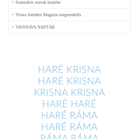
Szanszkrit szavak kiejtése
Vissza Istenhez Magazin megrendelés
VAISNAVA NAPTÁR