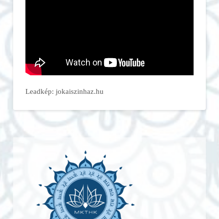
Leadkép: jokaiszinhaz.hu