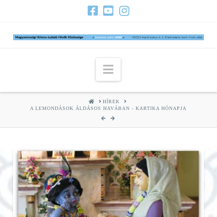
Navigation
HOME
HÍREK
A LEMONDÁSOK ÁLDÁSOS HAVÁBAN - KARTIKA HÓNAPJA