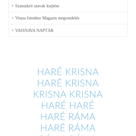
Szanszkrit szavak kiejtése
Vissza Istenhez Magazin megrendelés
VAISNAVA NAPTÁR