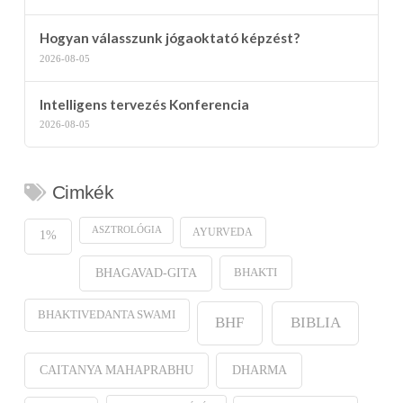
Hogyan válasszunk jógaoktató képzést?
2026-08-05
Intelligens tervezés Konferencia
2026-08-05
Cimkék
ASZTROLÓGIA
AYURVEDA
1%
BHAKTI
BHAGAVAD-GITA
BHAKTIVEDANTA SWAMI
BHF
BIBLIA
CAITANYA MAHAPRABHU
DHARMA