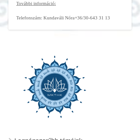
További információ:
Telefonszám: Kundaváli Nóra+36/30-643 31 13