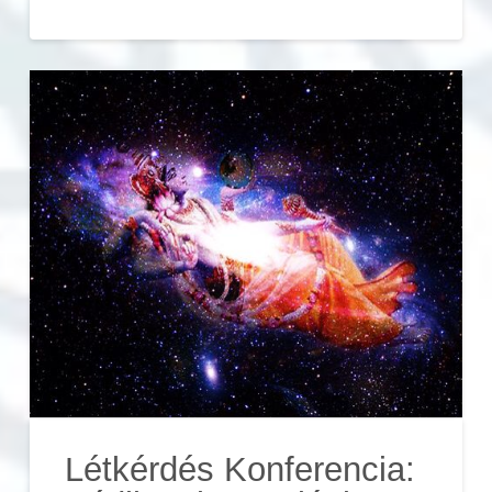
Létkérdés Konferencia: