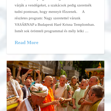
várják a vendégeket, a szakácsok pedig szeretnék
tudni pontosan, hogy mennyit főzzenek. A
részletes program: Nagy szeretettel várunk
VASÁRNAP a Budapesti Haré Krisna Templomban.
Ismét sok örömteli programmal és mély lelki …
Read More