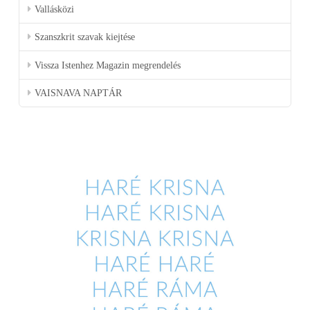
Vallásközi
Szanszkrit szavak kiejtése
Vissza Istenhez Magazin megrendelés
VAISNAVA NAPTÁR