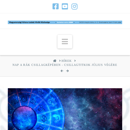
Navigation
HOME
HÍREK
NAP A RÁK CSILLAGKÉPÉBEN - CSILLAGTITKOK JÚLIUS VÉGÉRE