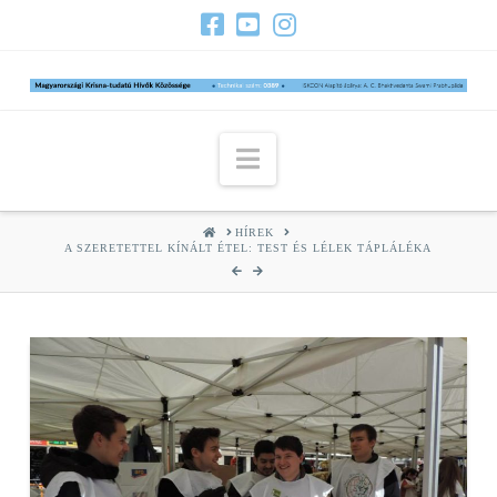
Navigation
HOME
HÍREK
A SZERETETTEL KÍNÁLT ÉTEL: TEST ÉS LÉLEK TÁPLÁLÉKA