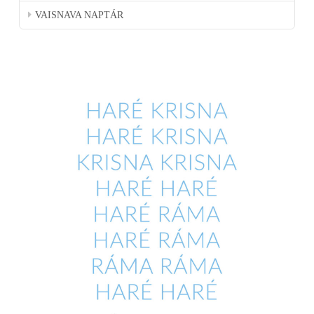
VAISNAVA NAPTÁR