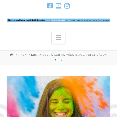
Navigation
HOME
HÍREK
KIRTAN FEST A KRISNA-VÖLGYI HOLI FESZTIVÁLON