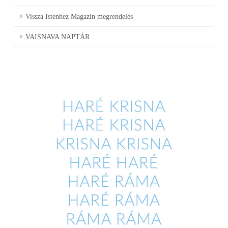
Vissza Istenhez Magazin megrendelés
VAISNAVA NAPTÁR