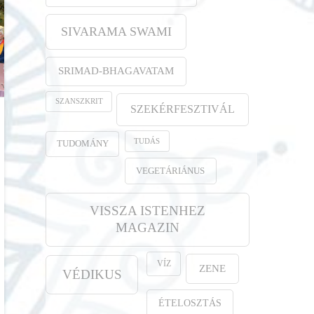
SIVARAMA SWAMI
SRIMAD-BHAGAVATAM
SZANSZKRIT
SZEKÉRFESZTIVÁL
TUDÁS
TUDOMÁNY
VEGETÁRIÁNUS
VISSZA ISTENHEZ
MAGAZIN
VÍZ
ZENE
VÉDIKUS
ÉTELOSZTÁS