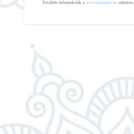
További információk a
www.karitativ.hu
oldalon.