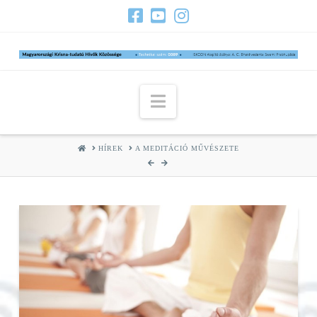
Navigation
HOME
HÍREK
A MEDITÁCIÓ MŰVÉSZETE