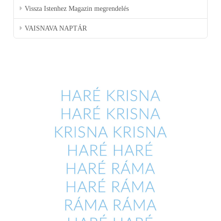
Vissza Istenhez Magazin megrendelés
VAISNAVA NAPTÁR