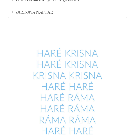
VAISNAVA NAPTÁR