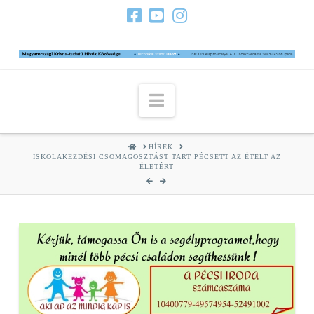
Navigation
HOME
HÍREK
ISKOLAKEZDÉSI CSOMAGOSZTÁST TART PÉCSETT AZ ÉTELT AZ
ÉLETÉRT