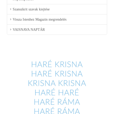
Szanszkrit szavak kiejtése
Vissza Istenhez Magazin megrendelés
VAISNAVA NAPTÁR