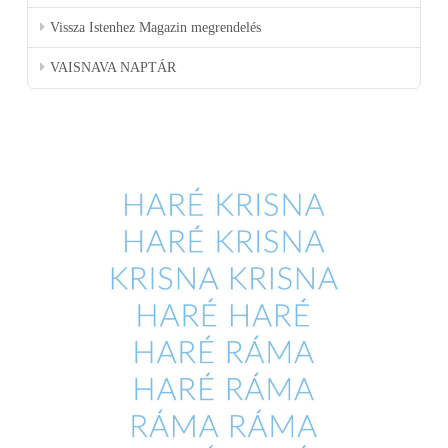
Vissza Istenhez Magazin megrendelés
VAISNAVA NAPTÁR