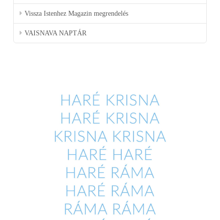
Vissza Istenhez Magazin megrendelés
VAISNAVA NAPTÁR