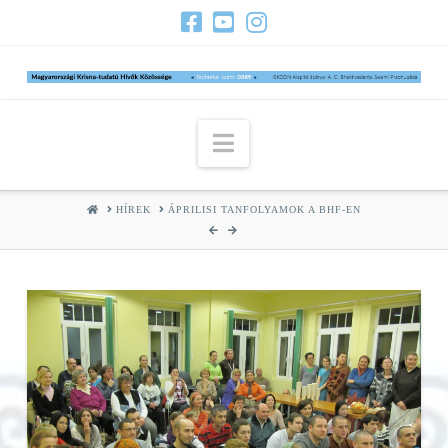
Navigation
HOME
HÍREK
ÁPRILISI TANFOLYAMOK A BHF-EN