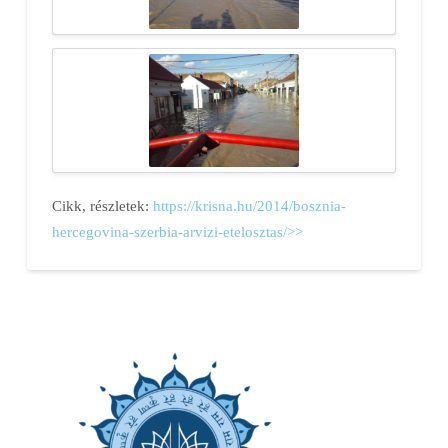
Cikk, részletek:
https://krisna.hu/2014/bosznia-
hercegovina-szerbia-arvizi-etelosztas/>>