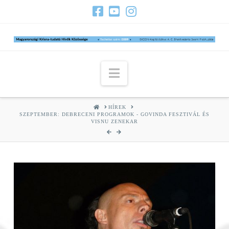
Navigation
HOME
HÍREK
SZEPTEMBER: DEBRECENI PROGRAMOK - GOVINDA FESZTIVÁL ÉS
VISNU ZENEKAR