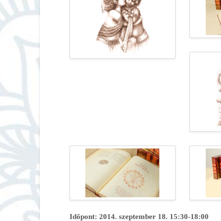
Időpont: 2014. szeptember 18. 15:30-18:00