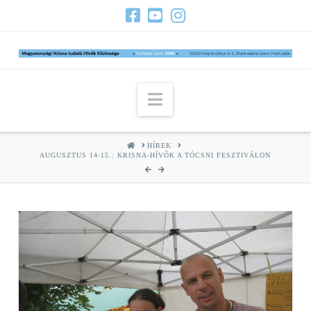
Navigation
HOME
HÍREK
AUGUSZTUS 14-15.: KRISNA-HÍVŐK A TÓCSNI FESZTIVÁLON