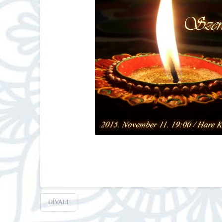
DÍVALI