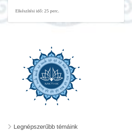
Elkészítési idő: 25 perc.
Legnépszerűbb témáink