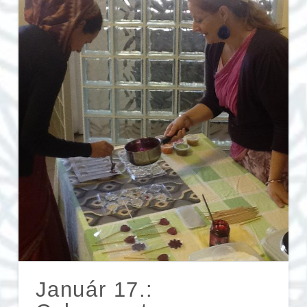
Január 17.: