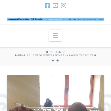
Navigation
HOME
HÍREK
JANUÁR 17.: CUKORMENTES NYALÁNKSÁGOK TANFOLYAM