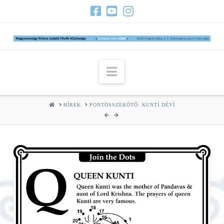
Navigation
HOME
HÍREK
PONTÖSSZEKÖTŐ: KUNTÍ DÉVÍ