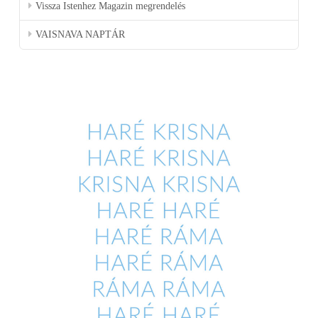
Vissza Istenhez Magazin megrendelés
VAISNAVA NAPTÁR