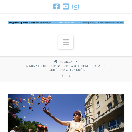
Navigation
HOME
HÍREK
5 MISZTIKUS SZIMBÓLUM, AMIT NEM TUDTÁL A
SZEKÉRFESZTIVÁLRÓL